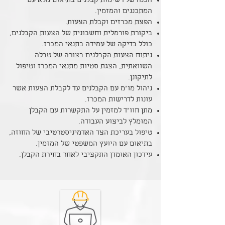
הכנה של רשימות קבלנים בתיאום מלא עם
המתכננים והמזמין.
הפצת מכרזים וקבלת הצעות.
ביקורת פורמלית וחשבונית של הצעות הקבלנים,
כולל בדיקה של עמידה בתנאי המכרז.
ניתוח הצעות הקבלנים בצורה של טבלה
השוואתית, הצגת סטיות מתנאי המכרז וטיפול
לתיקונן.
ניהול מו”מ עם הקבלנים עד לקבלת הצעות אשר
עונות לדרישות המכרז.
מתן חוו”ד למזמין על התקשרות עם הקבלן
המומלץ לביצוע העבודה.
טיפול בעריכת הצד האדמיניסטרטיבי של החוזה,
בתיאום עם היועץ המשפטי של המזמין.
עידכון האומדן התקציבי לאחר בחירת הקבלן.