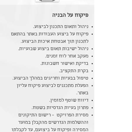
פיקוח על הבניה
ניהול ותאום התכנון לביצוע.
פיקוח על ביצוע העבודות באתר בהתאם
לתכנון תוך אבטחת איכות הביצוע.
ניהול ישיבות תאום ביצוע שבועיות.
מעקב אחר לוח זמנים.
בדיקת ואישור חשבונות.
בקרת התקציב.
טיפול בבעיות וחריגים במהלך הביצוע.
הפעלת מתכננים לביצוע פיקוח עליון
באתר.
דיווח שוטף למזמין.
פתרון בעיות הנדסיות בשטח.
מסירת הפרויקט – רישום התיקונים
וההשלמות הנדרשים מהקבלן במועד
המסירה ופיקוח על ביצועם, עד לקבלתו