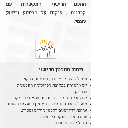
התכנון והרישוי
,
התקשרות עם
קבלנים
,
פיקוח על הביצוע וביצוע
עצמי.
ניהול התכנון הרישוי
טיפול במיפוי , מדידות ובדיקות קרקע.
יעוץ למזמין בכתיבת הפרוגרמה התכנונית
לפרויקט.
יעוץ וליווי המזמין בבחירת יועצים לפרויקט.
טיפול בהכנת חוזים בין המזמין ליועצים השונים.
עריכת לוח זמנים לתכנון מוקדם ומפורט.
עריכת אומדן תקציבי ראשוני.
ניהול ישיבות תכנון.