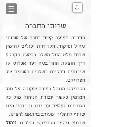
שרותי החברה
החברה מציעה קשת רחבה של שרותי
ניהול ופיקוח. הלקוחות יכולים להזמין
שרות מלא החל משלב רכישת הקרקע
דרך הוצאת התר בניה ועד אכלוס או
שירותים חלקיים בשלבים השונים של
הפרויקט.
הפרויקט מנוהל בצורה שקופה אל מול
המזמין כאשר עבודת הניהול מול כל
הגורמים נעשית על ידנו והמזמין הינו
שותף לתהליך ומעורב בהתאם לרצונו.
שרותי ניהול הפרויקט כוללים
ניהול