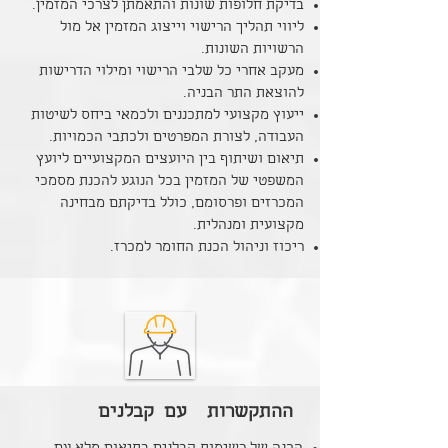
בדיקת חלופות שונות והתאמתן לצרכי המזמין.
ליווי תהליך הרישוי וייצוג המזמין אל מול
הרשויות השונות.
מעקב אחרי כל שלבי הרישוי ומילוי הדרישות
להוצאת התר הבניה.
ייעוץ מקצועי למתכננים ולכמאי ביחס לשיטות
העבודה, לצורת המפרטים ולכתבי הכמויות.
תיאום ושיתוף בין היועצים המקצועיים ליועץ
המשפטי של המזמין בכל הנוגע להכנת מסמכי
המכרזים ופרסומם, כולל בדיקתם מבחינה
מקצועית ומנהלית.
ריכוז וניהול הכנת החומר למכרז.
ההתקשרות עם קבלנים