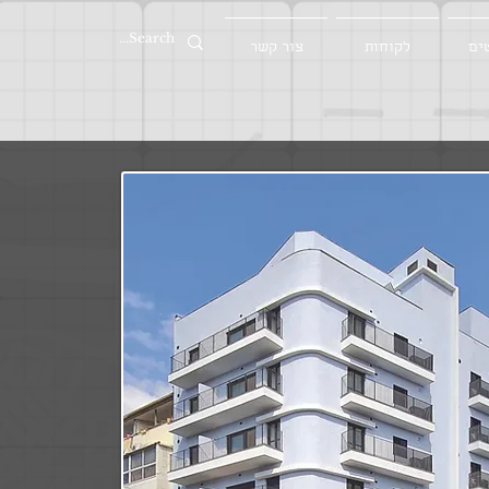
ים
לקוחות
צור קשר