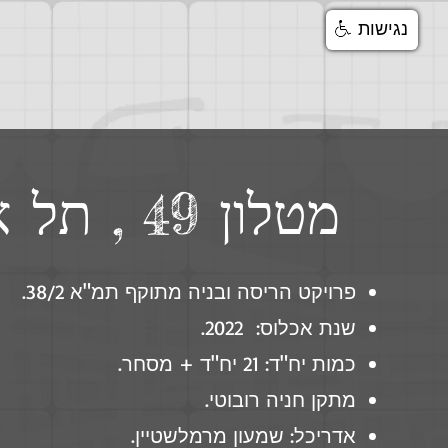
נגישות
מטלון 49 , תל אביב
פרויקט הריסה ובניה מתוקף תמ"א 38/2.
שנת אכלוס: 2022.
כמות יח"ד: 21 יח"ד + מסחר.
מתקן חניה רובוטי.
אדריכל: שמעון מרמלשטיין.