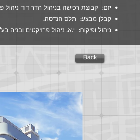
יזם: קבוצת רכישה בניהול הדר דוד ניהול פר
קבלן מבצע: תלס הנדסה.
ניהול ופיקוח: י.א. ניהול פרויקטים ובניה בע"
Back