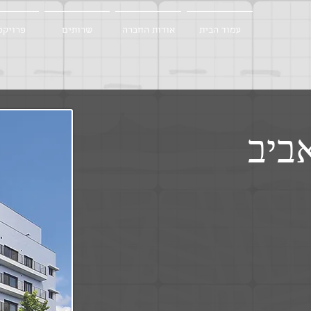
עמוד הבית
אודות החברה
שרותים
פרויקט